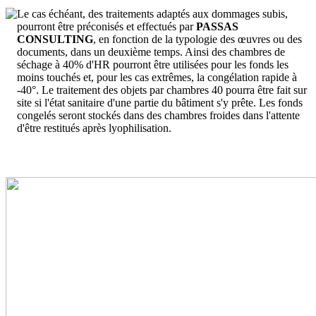
Le cas échéant, des traitements adaptés aux dommages subis,
pourront être préconisés et effectués par
PASSAS
CONSULTING
, en fonction de la typologie des œuvres ou des
documents, dans un deuxième temps. Ainsi des chambres de
séchage à 40% d'HR pourront être utilisées pour les fonds les
moins touchés et, pour les cas extrêmes, la congélation rapide à
-40°. Le traitement des objets par chambres 40 pourra être fait sur
site si l'état sanitaire d'une partie du bâtiment s'y prête. Les fonds
congelés seront stockés dans des chambres froides dans l'attente
d'être restitués après lyophilisation.