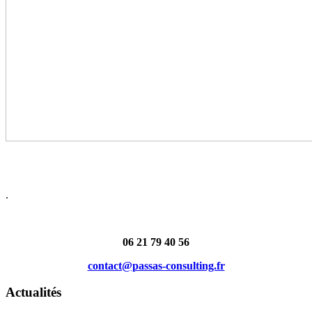
.
06 21 79 40 56
contact@passas-consulting.fr
Actualités