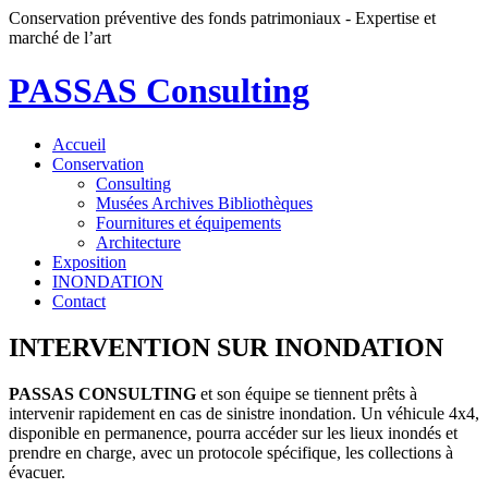
Conservation préventive des fonds patrimoniaux - Expertise et
marché de l’art
PASSAS Consulting
Accueil
Conservation
Consulting
Musées Archives Bibliothèques
Fournitures et équipements
Architecture
Exposition
INONDATION
Contact
INTERVENTION SUR INONDATION
PASSAS CONSULTING
et son équipe se tiennent prêts à
intervenir rapidement en cas de sinistre inondation. Un véhicule 4x4,
disponible en permanence, pourra accéder sur les lieux inondés et
prendre en charge, avec un protocole spécifique, les collections à
évacuer.